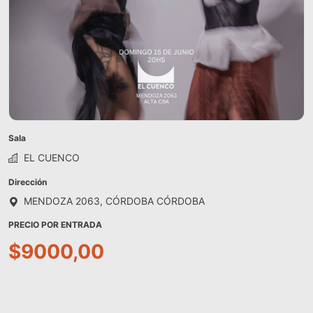
Sala
EL CUENCO
Dirección
MENDOZA 2063, CÓRDOBA CÓRDOBA
PRECIO POR ENTRADA
$9000,00