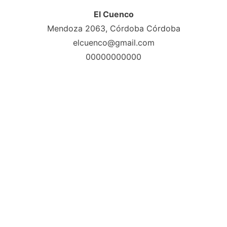
El Cuenco
Mendoza 2063, Córdoba Córdoba
elcuenco@gmail.com
00000000000