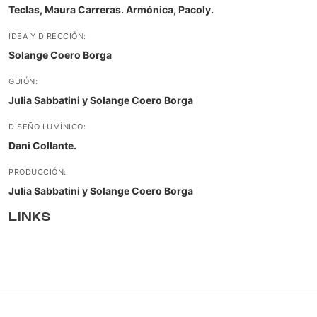
Teclas, Maura Carreras. Armónica, Pacoly.
IDEA Y DIRECCIÓN:
Solange Coero Borga
GUIÓN:
Julia Sabbatini y Solange Coero Borga
DISEÑO LUMÍNICO:
Dani Collante.
PRODUCCIÓN:
Julia Sabbatini y Solange Coero Borga
LINKS