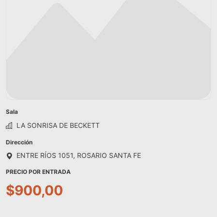
Sala
LA SONRISA DE BECKETT
Dirección
ENTRE RÍOS 1051, ROSARIO SANTA FE
PRECIO POR ENTRADA
$900,00