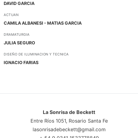
DAVID GARCIA
ACTUAN
CAMILA ALBANESI - MATIAS GARCIA
DRAMATURGIA
JULIA SEGURO
DISEÑO DE ILUMINACION Y TECNICA
IGNACIO FARIAS
La Sonrisa de Beckett
Entre Ríos 1051, Rosario Santa Fe
lasonrisadebeckett@gmail.com