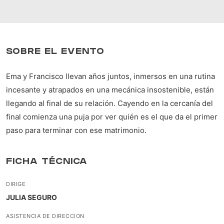
SOBRE EL EVENTO
Ema y Francisco llevan años juntos, inmersos en una rutina
incesante y atrapados en una mecánica insostenible, están
llegando al final de su relación. Cayendo en la cercanía del
final comienza una puja por ver quién es el que da el primer
paso para terminar con ese matrimonio.
FICHA TÉCNICA
DIRIGE
JULIA SEGURO
ASISTENCIA DE DIRECCION