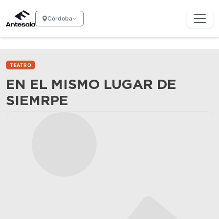
Córdoba
TEATRO
EN EL MISMO LUGAR DE
SIEMRPE